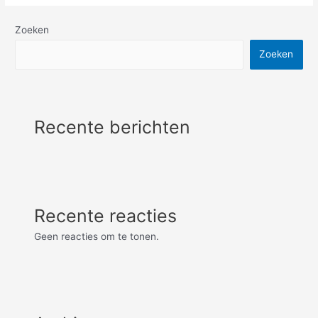
Zoeken
Zoeken
Recente berichten
Recente reacties
Geen reacties om te tonen.