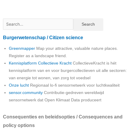
Burgerwetenschap / Citizen science
Greenmapper
Map your attractive, valuable nature places.
Register as a landscape friend.
Kennisplatform Collectieve Kracht
CollectieveKracht is hét
kennisplatform van en voor burgercollectieven uit alle sectoren:
van energie tot wonen, van zorg tot voedsel
Onze lucht
Regionaal lo-fi sensornetwerk voor luchtkwaliteit
sensor.community
Contributie-gedreven wereldwijd
sensornetwerk dat Open Klimaat Data produceert
Consequenties en beleidsopties / Consequences and
policy options