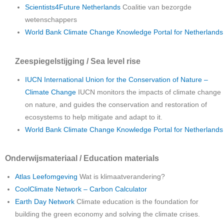
Scientists4Future Netherlands
Coalitie van bezorgde
wetenschappers
World Bank Climate Change Knowledge Portal for Netherlands
Zeespiegelstijging / Sea level rise
IUCN International Union for the Conservation of Nature –
Climate Change
IUCN monitors the impacts of climate change
on nature, and guides the conservation and restoration of
ecosystems to help mitigate and adapt to it.
World Bank Climate Change Knowledge Portal for Netherlands
Onderwijsmateriaal / Education materials
Atlas Leefomgeving
Wat is klimaatverandering?
CoolClimate Network – Carbon Calculator
Earth Day Network
Climate education is the foundation for
building the green economy and solving the climate crises.