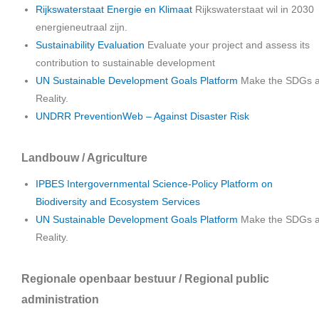
Rijkswaterstaat Energie en Klimaat
Rijkswaterstaat wil in 2030
energieneutraal zijn.
Sustainability Evaluation
Evaluate your project and assess its
contribution to sustainable development
UN Sustainable Development Goals Platform
Make the SDGs 
Reality.
UNDRR PreventionWeb – Against Disaster Risk
Landbouw / Agriculture
IPBES Intergovernmental Science-Policy Platform on
Biodiversity and Ecosystem Services
UN Sustainable Development Goals Platform
Make the SDGs 
Reality.
Regionale openbaar bestuur / Regional public
administration