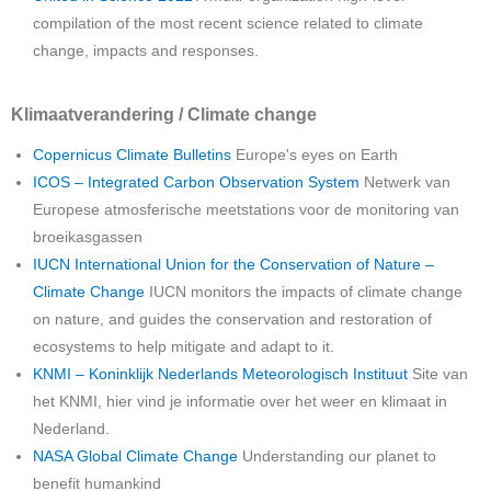
compilation of the most recent science related to climate
change, impacts and responses.
Klimaatverandering / Climate change
Copernicus Climate Bulletins
Europe's eyes on Earth
ICOS – Integrated Carbon Observation System
Netwerk van
Europese atmosferische meetstations voor de monitoring van
broeikasgassen
IUCN International Union for the Conservation of Nature –
Climate Change
IUCN monitors the impacts of climate change
on nature, and guides the conservation and restoration of
ecosystems to help mitigate and adapt to it.
KNMI – Koninklijk Nederlands Meteorologisch Instituut
Site van
het KNMI, hier vind je informatie over het weer en klimaat in
Nederland.
NASA Global Climate Change
Understanding our planet to
benefit humankind