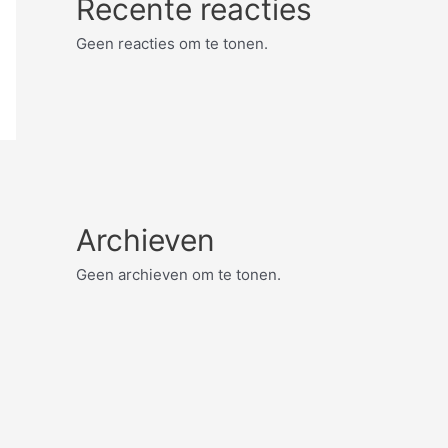
Recente reacties
Geen reacties om te tonen.
Archieven
Geen archieven om te tonen.