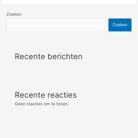
Zoeken
Zoeken
Recente berichten
Recente reacties
Geen reacties om te tonen.