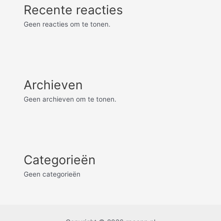
Recente reacties
Geen reacties om te tonen.
Archieven
Geen archieven om te tonen.
Categorieën
Geen categorieën