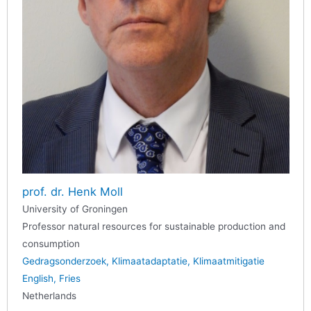
prof. dr. Henk Moll
University of Groningen
Professor natural resources for sustainable production and
consumption
Gedragsonderzoek
Klimaatadaptatie
Klimaatmitigatie
English
Fries
Netherlands