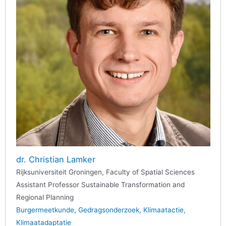
dr. Christian Lamker
Rijksuniversiteit Groningen, Faculty of Spatial Sciences
Assistant Professor Sustainable Transformation and
Regional Planning
Burgermeetkunde
Gedragsonderzoek
Klimaatactie
Klimaatadaptatie