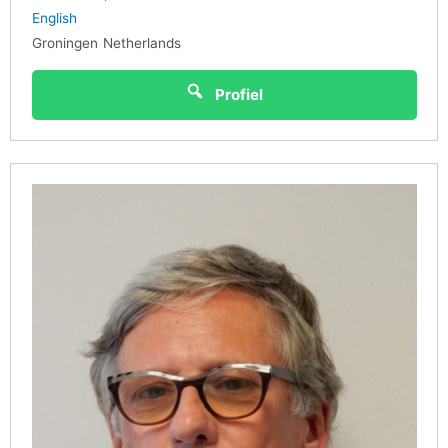
English
Groningen
Netherlands
Profiel