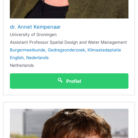
dr. Annet Kempenaar
University of Groningen
Assistant Professor Spatial Design and Water Management
Burgermeetkunde
Gedragsonderzoek
Klimaatadaptatie
English
Nederlands
Netherlands
Profiel